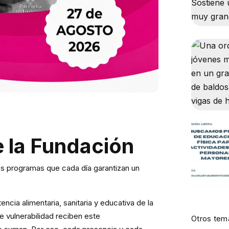
e la Fundación
os programas que cada día garantizan un
.
cia alimentaria, sanitaria y educativa de la
de vulnerabilidad reciben este
Otros tem