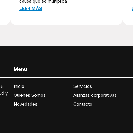
causa que se multiplica
LEER MÁS
Menú
 a
Inicio
Servicios
ud y
Quienes Somos
Alianzas corporativas
Novedades
Contacto