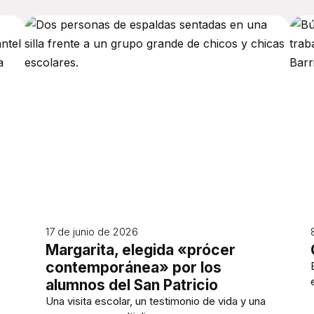
17 de junio de 2026
Margarita, elegida «prócer
contemporánea» por los
alumnos del San Patricio
Una visita escolar, un testimonio de vida y una