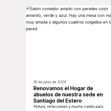
19 de junio de 2026
Renovamos el Hogar de
abuelos de nuestra sede en
Santiago del Estero
Pintura, refacciones y mucho cariño para