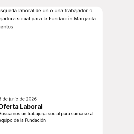
8 de junio de 2026
Oferta Laboral
Buscamos un trabajor/a social para sumarse al
equipo de la Fundación