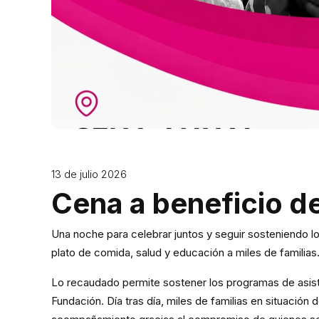
13 de julio 2026
Cena a beneficio d
Una noche para celebrar juntos y seguir sosteniendo l
plato de comida, salud y educación a miles de familias
Lo recaudado permite sostener los programas de asisten
Fundación. Día tras día, miles de familias en situación 