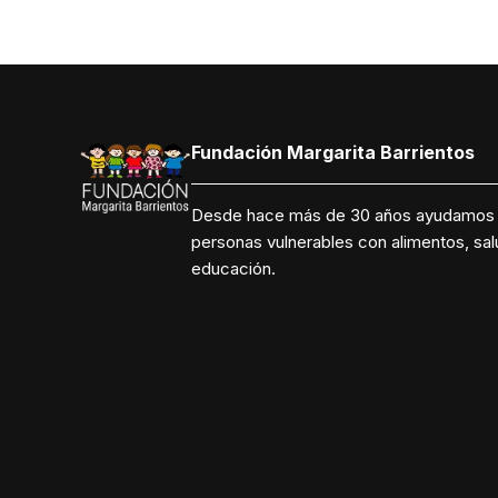
Fundación Margarita Barrientos
Desde hace más de 30 años ayudamos
personas vulnerables con alimentos, sal
educación.