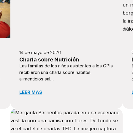
14 de mayo de 2026
Charla sobre Nutrición
Las familias de los niños asistentes a los CPIs
recibieron una charla sobre hábitos
a
alimenticios sal...
LEER MÁS