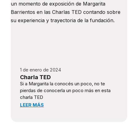
1 de enero de 2024
Charla TED
Si a Margarita la conocés un poco, no te
pierdas de conocerla un poco más en esta
charla TED
LEER MÁS