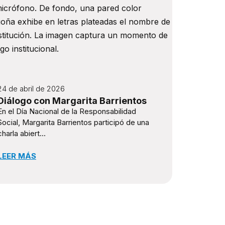
24 de abril de 2026
Diálogo con Margarita Barrientos
En el Día Nacional de la Responsabilidad
Social, Margarita Barrientos participó de una
charla abiert...
LEER MÁS