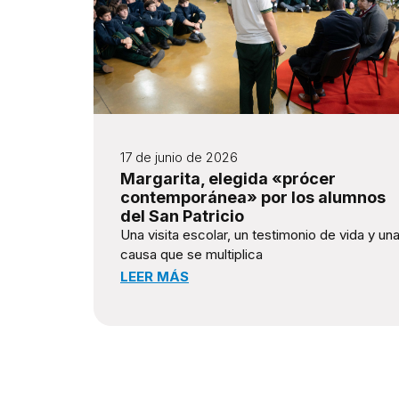
17 de junio de 2026
Margarita, elegida «prócer
contemporánea» por los alumnos
del San Patricio
Una visita escolar, un testimonio de vida y un
causa que se multiplica
LEER MÁS