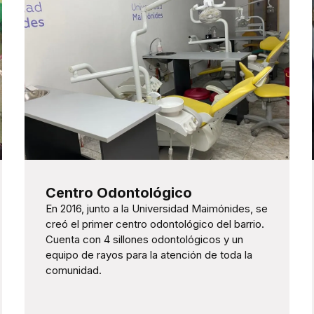
Centro Odontológico
En 2016, junto a la Universidad Maimónides, se
creó el primer centro odontológico del barrio.
Cuenta con 4 sillones odontológicos y un
equipo de rayos para la atención de toda la
comunidad.