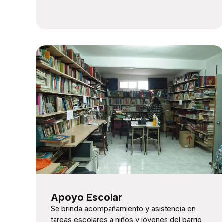
Apoyo Escolar
Se brinda acompañamiento y asistencia en
tareas escolares a niños y jóvenes del barrio