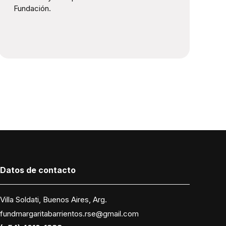
Fundación.
Datos
de contacto
Villa Soldati, Buenos Aires, Arg.
fundmargaritabarrientos.rse@gmail.com