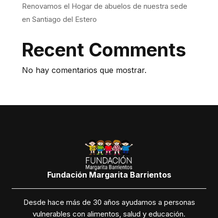
Renovamos el Hogar de abuelos de nuestra sede
en Santiago del Estero
Recent Comments
No hay comentarios que mostrar.
Fundación Margarita Barrientos
Desde hace más de 30 años ayudamos a personas
vulnerables con alimentos, salud y educación.