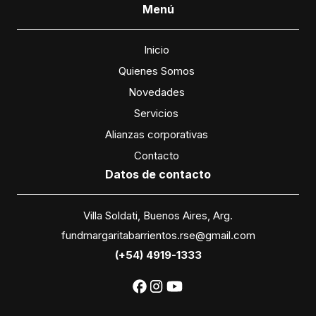
Menú
Inicio
Quienes Somos
Novedades
Servicios
Alianzas corporativas
Contacto
Datos
de contacto
Villa Soldati, Buenos Aires, Arg.
fundmargaritabarrientos.rse@gmail.com
(+54) 4919-1333