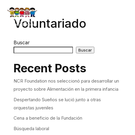
Voluntariado
Buscar
Buscar
Recent Posts
NCR Foundation nos seleccionó para desarrollar un
proyecto sobre Alimentación en la primera infancia
Despertando Sueños se lució junto a otras
orquestas juveniles
Cena a beneficio de la Fundación
Búsqueda laboral