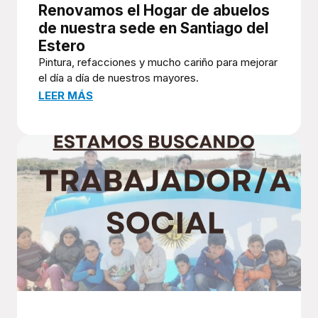
Renovamos el Hogar de abuelos
de nuestra sede en Santiago del
Estero
Pintura, refacciones y mucho cariño para mejorar
el día a día de nuestros mayores.
LEER MÁS