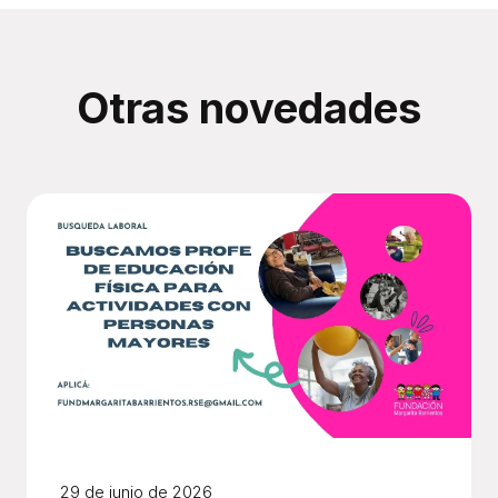
Otras novedades
29 de junio de 2026