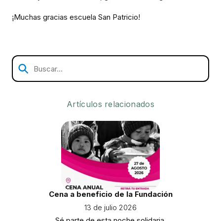
¡Muchas gracias escuela San Patricio!
Artículos relacionados
Cena a beneficio de la Fundación
13 de julio 2026
Sé parte de esta noche solidaria.