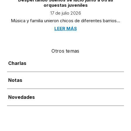
orquestas juveniles
17 de julio 2026
Música y familia unieron chicos de diferentes barrios…
LEER MÁS
Otros temas
Charlas
Notas
Novedades