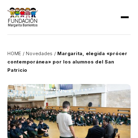
HOME
/
Novedades
/
Margarita, elegida «prócer
contemporánea» por los alumnos del San
Patricio