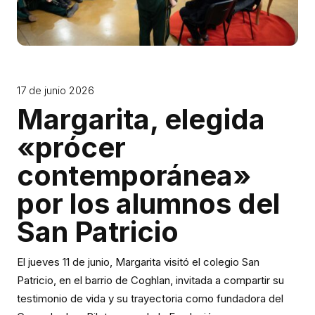
17 de junio 2026
Margarita, elegida
«prócer
contemporánea»
por los alumnos del
San Patricio
El jueves 11 de junio, Margarita visitó el colegio San
Patricio, en el barrio de Coghlan, invitada a compartir su
testimonio de vida y su trayectoria como fundadora del