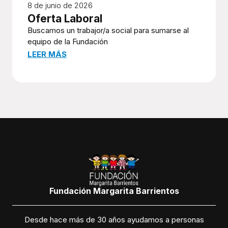
8 de junio de 2026
Oferta Laboral
Buscamos un trabajor/a social para sumarse al
equipo de la Fundación
LEER MÁS
Fundación Margarita Barrientos
Desde hace más de 30 años ayudamos a personas