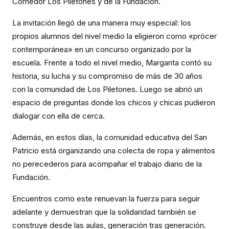
Comedor Los Piletones y de la Fundación.
La invitación llegó de una manera muy especial: los
propios alumnos del nivel medio la eligieron como «prócer
contemporánea» en un concurso organizado por la
escuela. Frente a todo el nivel medio, Margarita contó su
historia, su lucha y su compromiso de más de 30 años
con la comunidad de Los Piletones. Luego se abrió un
espacio de preguntas donde los chicos y chicas pudieron
dialogar con ella de cerca.
Además, en estos días, la comunidad educativa del San
Patricio está organizando una colecta de ropa y alimentos
no perecederos para acompañar el trabajo diario de la
Fundación.
Encuentros como este renuevan la fuerza para seguir
adelante y demuestran que la solidaridad también se
construye desde las aulas, generación tras generación.