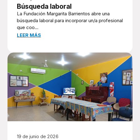
Búsqueda laboral
La Fundación Margarita Barrientos abre una
búsqueda laboral para incorporar un/a profesional
que coo...
LEER MÁS
19 de junio de 2026