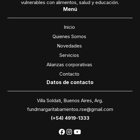
vulnerables con alimentos, salud y educación.
Menú
Inicio
Quienes Somos
Novedades
Servicios
Alianzas corporativas
Contacto
Datos
de contacto
Villa Soldati, Buenos Aires, Arg.
fundmargaritabarrientos.rse@gmail.com
(+54) 4919-1333