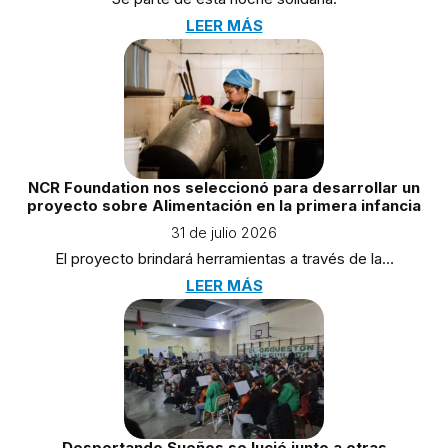
LEER MÁS
NCR Foundation nos seleccionó para desarrollar un
proyecto sobre Alimentación en la primera infancia
31 de julio 2026
El proyecto brindará herramientas a través de la…
LEER MÁS
Despertando Sueños se lució junto a otras