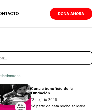
ONTACTO
DONÁ AHORA
relacionados
Cena a beneficio de la
Fundación
13 de julio 2026
Sé parte de esta noche solidaria.