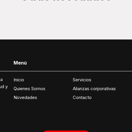
Menú
 a
Inicio
Servicios
ud y
Quienes Somos
Alianzas corporativas
Novedades
Contacto