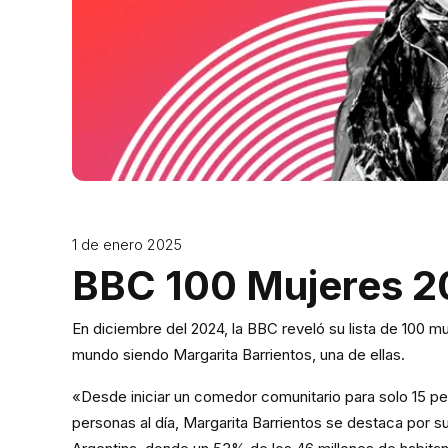
1 de enero 2025
BBC 100 Mujeres 
En diciembre del 2024, la BBC reveló su lista de 100 mu
mundo siendo Margarita Barrientos, una de ellas.
«Desde iniciar un comedor comunitario para solo 15 p
personas al día, Margarita Barrientos se destaca por s