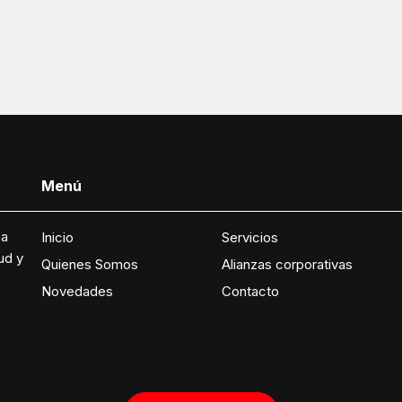
Menú
 a
Inicio
Servicios
ud y
Quienes Somos
Alianzas corporativas
Novedades
Contacto