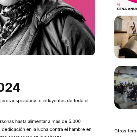
2024
jeres inspiradoras e influyentes de todo el
ersonas hasta alimentar a más de 5.000
u dedicación en la lucha contra el hambre en
Otros tem