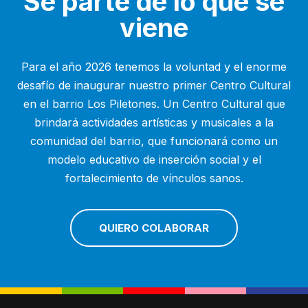
Sé parte de lo que se
viene
Para el año 2026 tenemos la voluntad y el enorme
desafío de inaugurar nuestro primer Centro Cultural
en el barrio Los Piletones. Un Centro Cultural que
brindará actividades artísticas y musicales a la
comunidad del barrio, que funcionará como un
modelo educativo de inserción social y el
fortalecimiento de vínculos sanos.
QUIERO COLABORAR