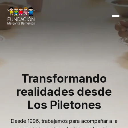
Transformando
realidades desde
Los Piletones
Desde 1996, trabajamos para acompañar a la