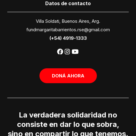
Datos
de contacto
Villa Soldati, Buenos Aires, Arg.
fundmargaritabarrientos.rse@gmail.com
(+54) 4919-1333
DONÁ AHORA
La verdadera solidaridad no
consiste en dar lo que sobra,
sino en compartir lo que tenemos.