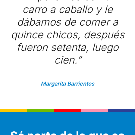
carro a caballo y le
dábamos de comer a
quince chicos, después
fueron setenta, luego
cien.”
Margarita Barrientos