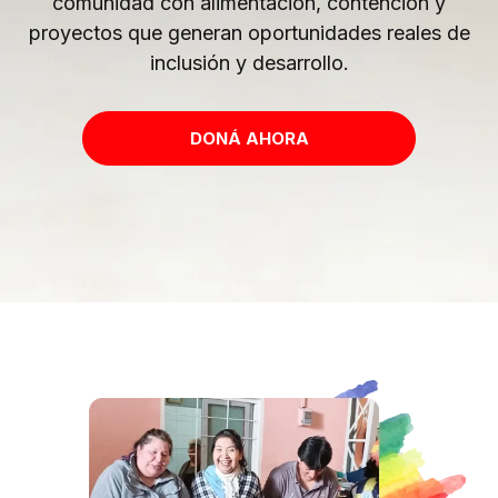
comunidad con alimentación, contención y
proyectos que generan oportunidades reales de
inclusión y desarrollo.
DONÁ AHORA