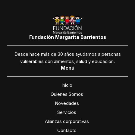
Fundación Margarita Barrientos
Desde hace más de 30 años ayudamos a personas
vulnerables con alimentos, salud y educación.
Menú
Inicio
Quienes Somos
Novedades
Servicios
Alianzas corporativas
Contacto