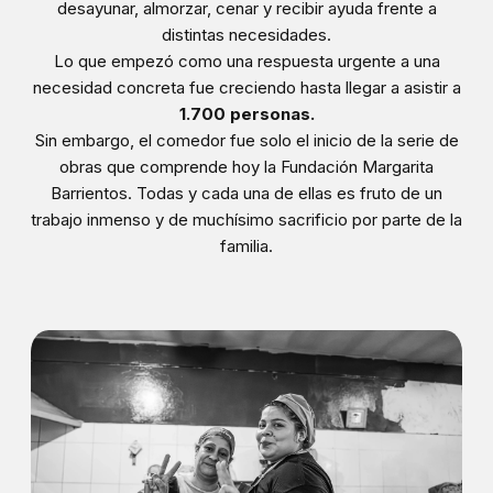
desayunar, almorzar, cenar y recibir ayuda frente a
distintas necesidades.
Lo que empezó como una respuesta urgente a una
necesidad concreta fue creciendo hasta llegar a asistir a
1.700 personas.
Sin embargo, el comedor fue solo el inicio de la serie de
obras que comprende hoy la Fundación Margarita
Barrientos. Todas y cada una de ellas es fruto de un
trabajo inmenso y de muchísimo sacrificio por parte de la
familia.