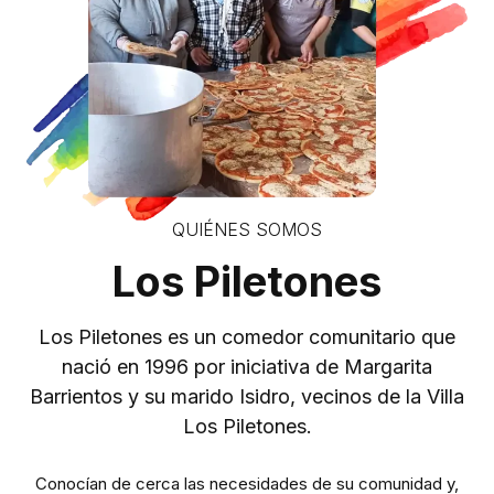
QUIÉNES SOMOS
Los Piletones
Los Piletones es un comedor comunitario que
nació en 1996 por iniciativa de Margarita
Barrientos y su marido Isidro, vecinos de la Villa
Los Piletones.
Conocían de cerca las necesidades de su comunidad y,