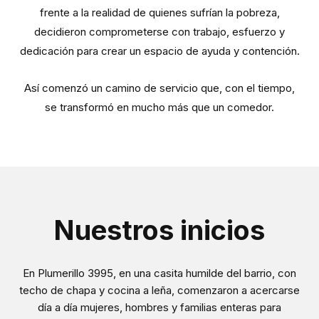
frente a la realidad de quienes sufrían la pobreza,
decidieron comprometerse con trabajo, esfuerzo y
dedicación para crear un espacio de ayuda y contención.
Así comenzó un camino de servicio que, con el tiempo,
se transformó en mucho más que un comedor.
Nuestros inicios
En Plumerillo 3995, en una casita humilde del barrio, con
techo de chapa y cocina a leña, comenzaron a acercarse
día a día mujeres, hombres y familias enteras para