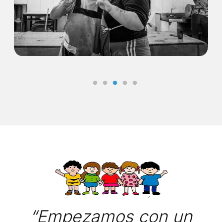
“Empezamos con un